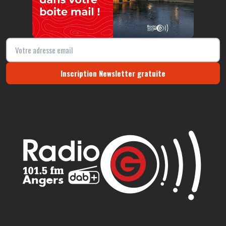
Inscription Newsletter gratuite