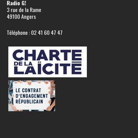
Radio G!
3 rue de la Rame
49100 Angers
Téléphone : 02 41 60 47 47