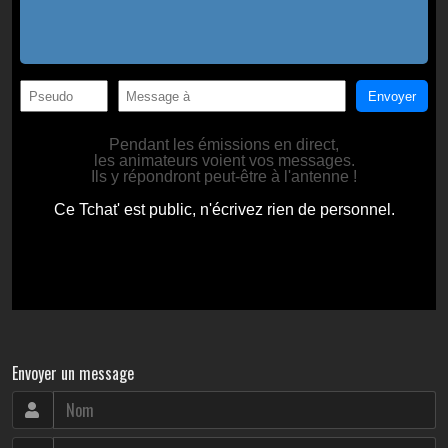
Envoyer un message