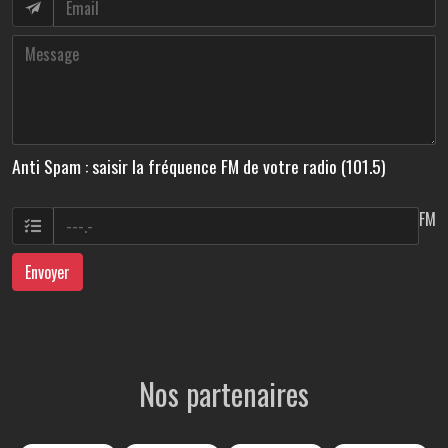
Anti Spam : saisir la fréquence FM de votre radio (101.5)
FM
Envoyer
Nos partenaires