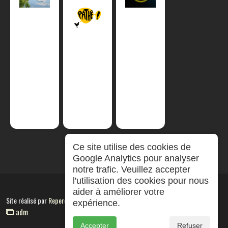
Ce site utilise des cookies de
Google Analytics pour analyser
notre trafic. Veuillez accepter
l'utilisation des cookies pour nous
aider à améliorer votre
Site réalisé par
RepereCom
expérience.
adm
Accepter
Refuser