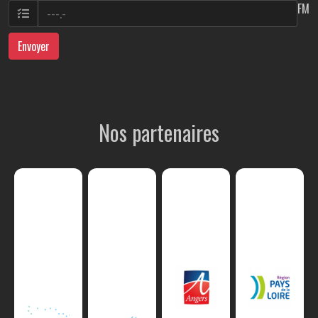
FM
Envoyer
Nos partenaires