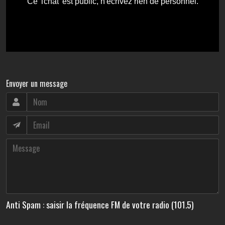
Envoyer un message
Anti Spam : saisir la fréquence FM de votre radio (101.5)