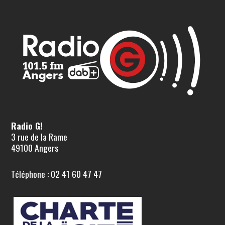
Radio G!
3 rue de la Rame
49100 Angers
Téléphone : 02 41 60 47 47