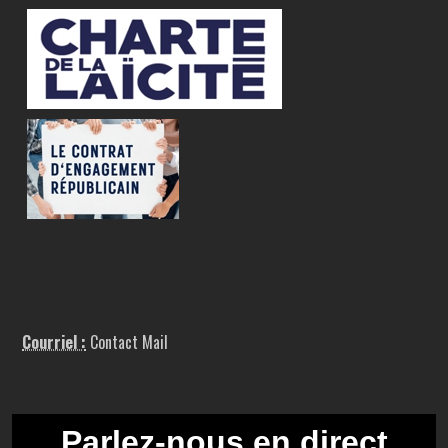
Courriel :
Contact Mail