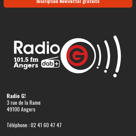
Inscription Newsletter gratuite
Radio G!
3 rue de la Rame
49100 Angers
Téléphone : 02 41 60 47 47