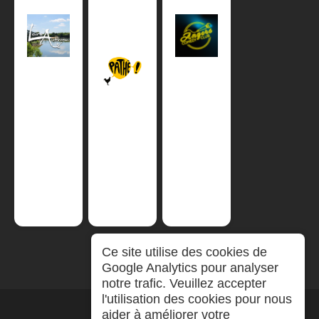
Ce site utilise des cookies de
Google Analytics pour analyser
notre trafic. Veuillez accepter
l'utilisation des cookies pour nous
aider à améliorer votre