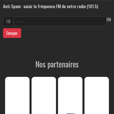
Anti Spam : saisir la fréquence FM de votre radio (101.5)
FM
Envoyer
Nos partenaires