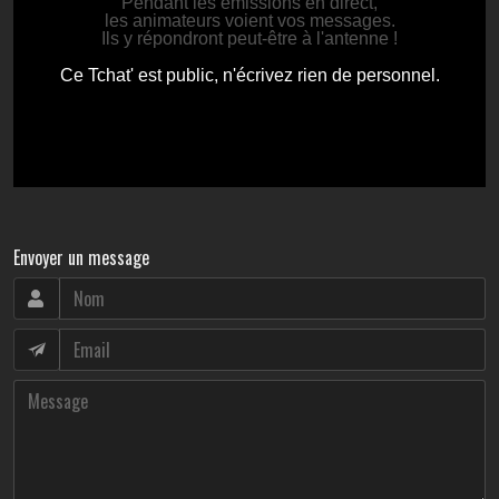
Envoyer un message