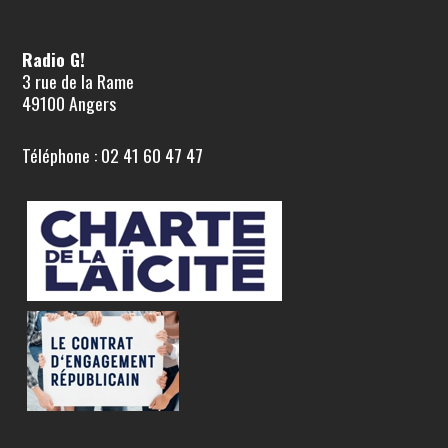
Radio G!
3 rue de la Rame
49100 Angers
Téléphone : 02 41 60 47 47