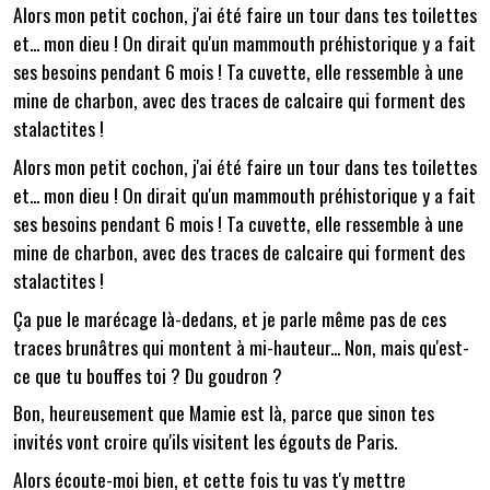
Alors mon petit cochon, j'ai été faire un tour dans tes toilettes
et... mon dieu ! On dirait qu'un mammouth préhistorique y a fait
ses besoins pendant 6 mois ! Ta cuvette, elle ressemble à une
mine de charbon, avec des traces de calcaire qui forment des
stalactites !
Alors mon petit cochon, j'ai été faire un tour dans tes toilettes
et... mon dieu ! On dirait qu'un mammouth préhistorique y a fait
ses besoins pendant 6 mois ! Ta cuvette, elle ressemble à une
mine de charbon, avec des traces de calcaire qui forment des
stalactites !
Ça pue le marécage là-dedans, et je parle même pas de ces
traces brunâtres qui montent à mi-hauteur... Non, mais qu'est-
ce que tu bouffes toi ? Du goudron ?
Bon, heureusement que Mamie est là, parce que sinon tes
invités vont croire qu'ils visitent les égouts de Paris.
Alors écoute-moi bien, et cette fois tu vas t'y mettre