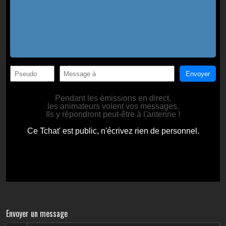
Envoyer un message