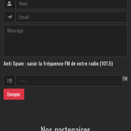
Anti Spam : saisir la fréquence FM de votre radio (101.5)
FM
Envoyer
Nos partenaires