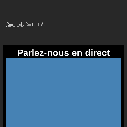
Courriel :
Contact Mail