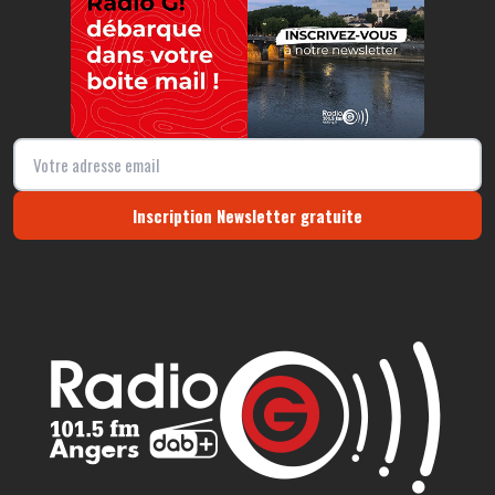
Inscription Newsletter gratuite