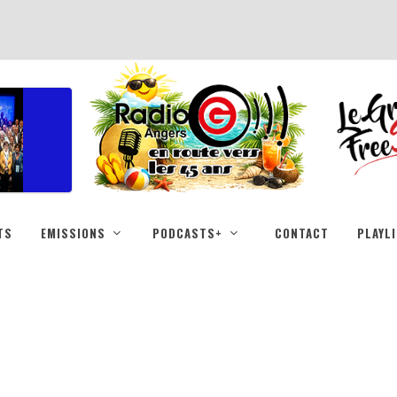
TS
EMISSIONS
PODCASTS+
CONTACT
PLAYL