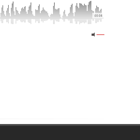
00:04