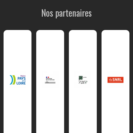
Nos partenaires