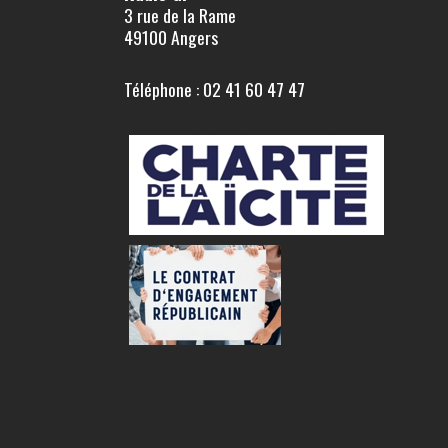
3 rue de la Rame
49100 Angers
Téléphone : 02 41 60 47 47