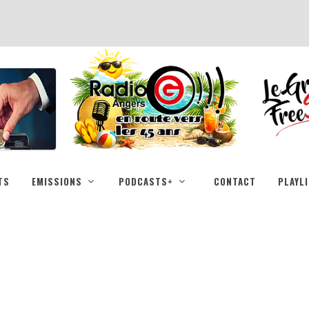
TS
EMISSIONS
PODCASTS+
CONTACT
PLAYL