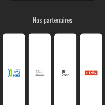
Nos partenaires