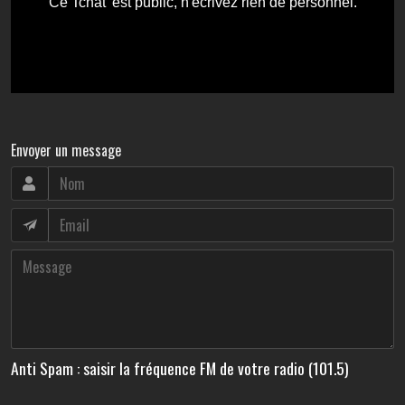
Envoyer un message
Anti Spam : saisir la fréquence FM de votre radio (101.5)