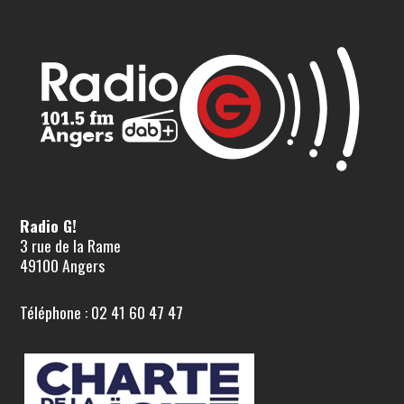
Radio G!
3 rue de la Rame
49100 Angers
Téléphone : 02 41 60 47 47