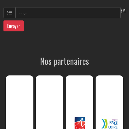
FM
Envoyer
Nos partenaires