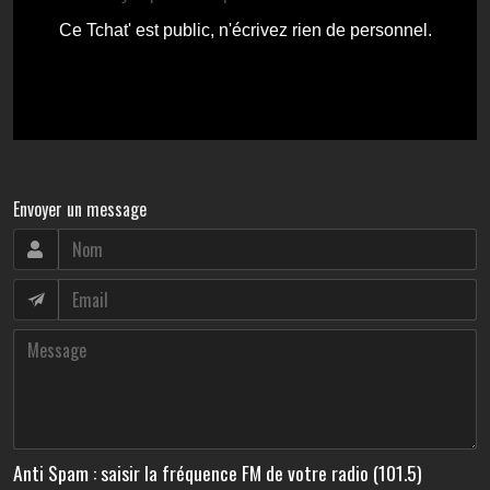
Envoyer un message
Anti Spam : saisir la fréquence FM de votre radio (101.5)