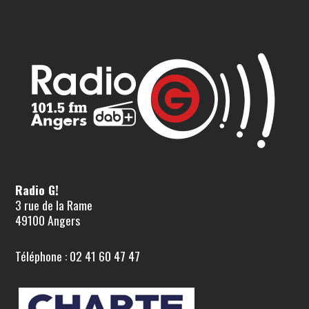
Radio G!
3 rue de la Rame
49100 Angers
Téléphone : 02 41 60 47 47