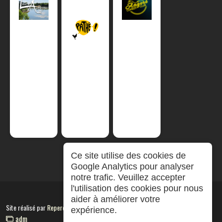
Ce site utilise des cookies de
Google Analytics pour analyser
notre trafic. Veuillez accepter
l'utilisation des cookies pour nous
aider à améliorer votre
Site réalisé par
RepereCom
expérience.
adm