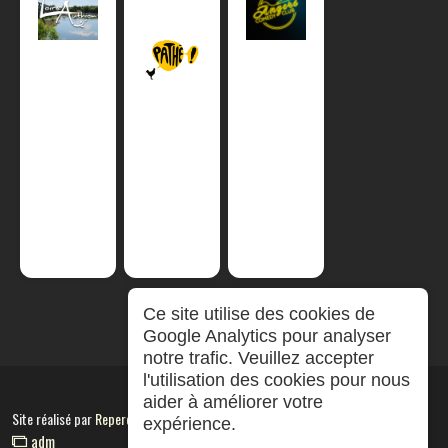
Ce site utilise des cookies de
Google Analytics pour analyser
notre trafic. Veuillez accepter
l'utilisation des cookies pour nous
aider à améliorer votre
Site réalisé par
RepereCom
expérience.
adm