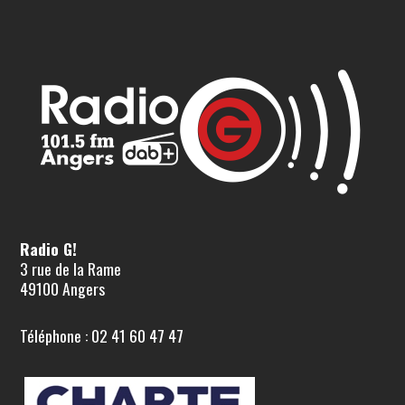
Radio G!
3 rue de la Rame
49100 Angers
Téléphone : 02 41 60 47 47