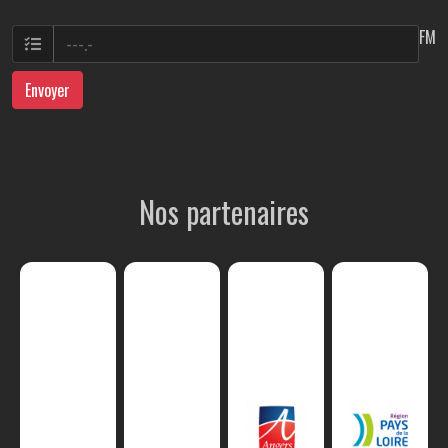
FM
Envoyer
Nos partenaires