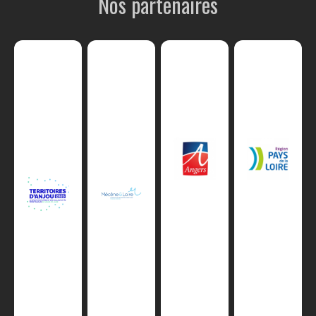
Nos partenaires