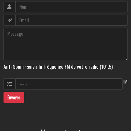
Anti Spam : saisir la fréquence FM de votre radio (101.5)
FM
Envoyer