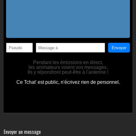
Envoyer un message