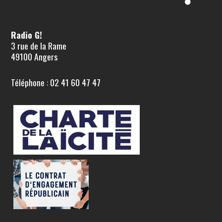
Radio G!
3 rue de la Rame
49100 Angers
Téléphone : 02 41 60 47 47