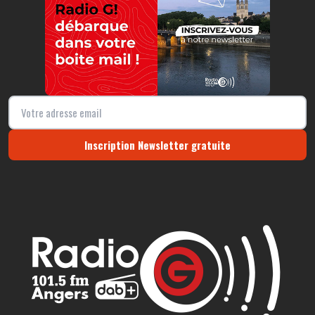
Inscription Newsletter gratuite