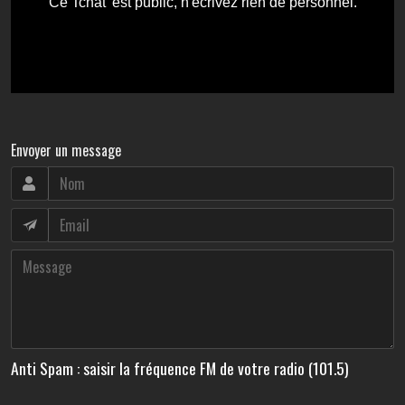
Envoyer un message
Anti Spam : saisir la fréquence FM de votre radio (101.5)