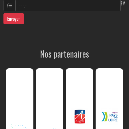
FM
Envoyer
Nos partenaires