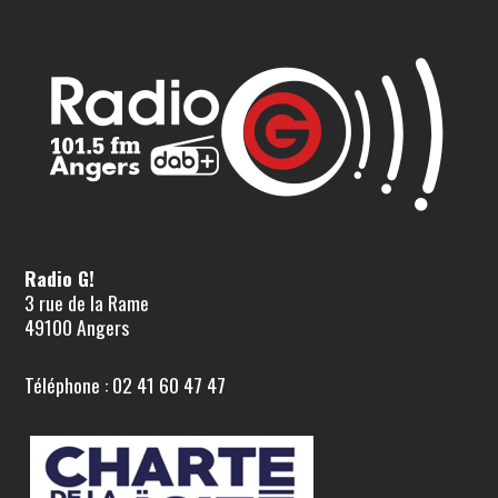
Radio G!
3 rue de la Rame
49100 Angers
Téléphone : 02 41 60 47 47