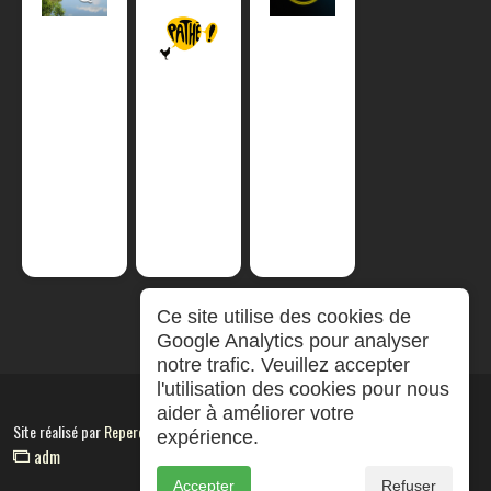
Ce site utilise des cookies de
Google Analytics pour analyser
notre trafic. Veuillez accepter
l'utilisation des cookies pour nous
aider à améliorer votre
Site réalisé par
RepereCom
expérience.
adm
Accepter
Refuser