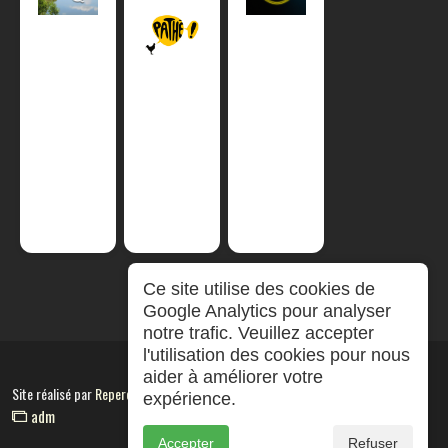
Ce site utilise des cookies de
Google Analytics pour analyser
notre trafic. Veuillez accepter
l'utilisation des cookies pour nous
aider à améliorer votre
Site réalisé par
RepereCom
expérience.
adm
Accepter
Refuser