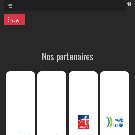
FM
Envoyer
Nos partenaires