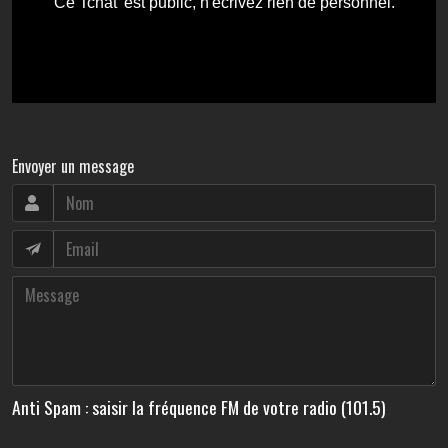
Envoyer un message
Anti Spam : saisir la fréquence FM de votre radio (101.5)