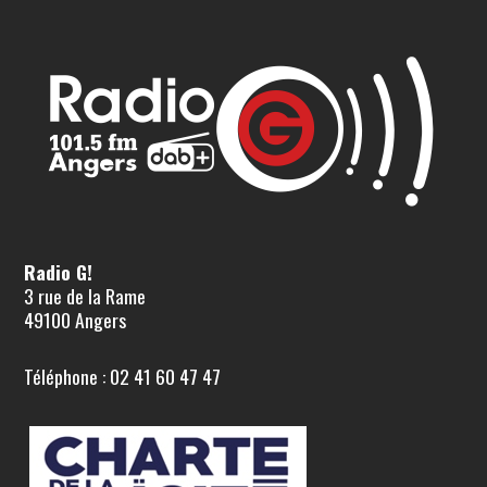
Radio G!
3 rue de la Rame
49100 Angers
Téléphone : 02 41 60 47 47