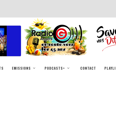
TS
EMISSIONS
PODCASTS+
CONTACT
PLAYL