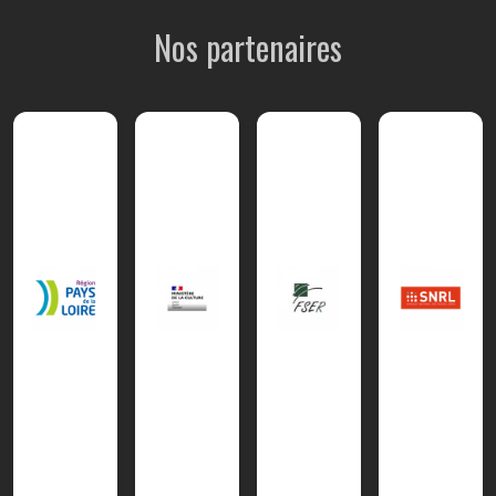
Nos partenaires