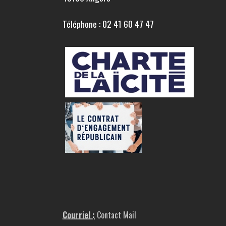
Téléphone : 02 41 60 47 47
Courriel :
Contact Mail