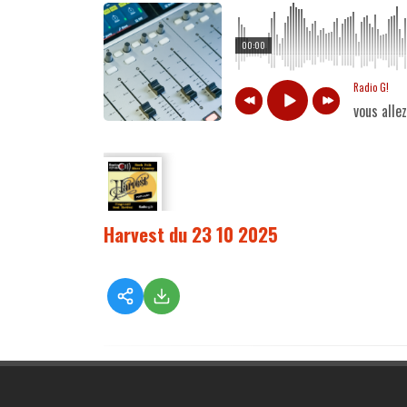
00:00
Radio G!
vous alle
Harvest du 23 10 2025