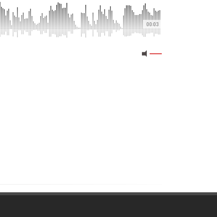
00:03