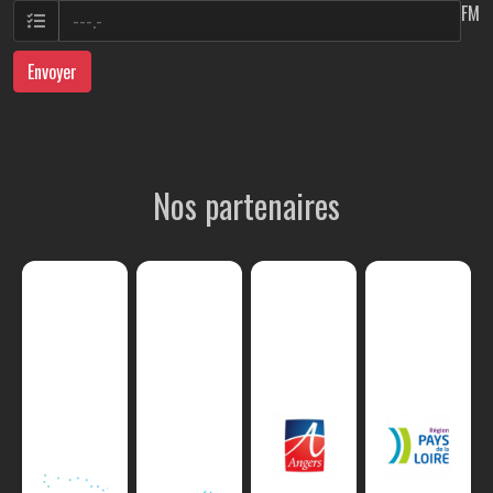
FM
Envoyer
Nos partenaires