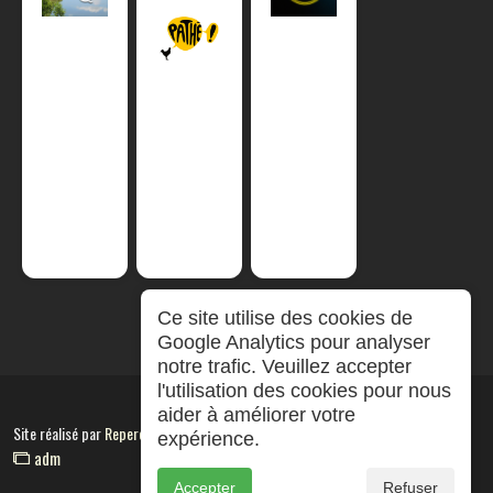
Ce site utilise des cookies de
Google Analytics pour analyser
notre trafic. Veuillez accepter
l'utilisation des cookies pour nous
aider à améliorer votre
Site réalisé par
RepereCom
expérience.
adm
Accepter
Refuser