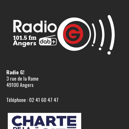
Radio G!
3 rue de la Rame
49100 Angers
Téléphone : 02 41 60 47 47