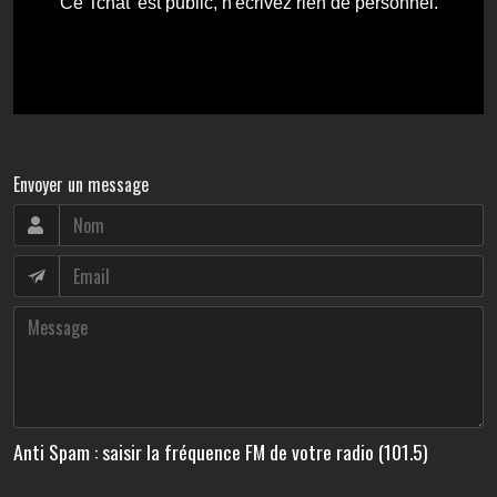
Envoyer un message
Anti Spam : saisir la fréquence FM de votre radio (101.5)