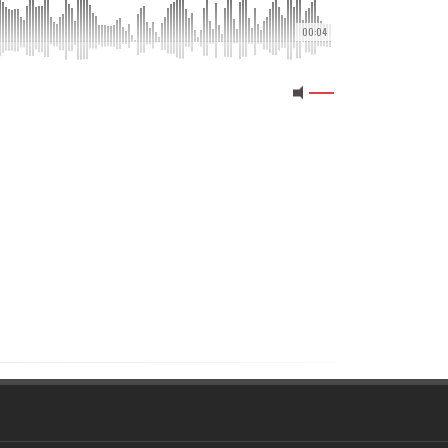
00:04