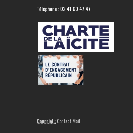
Téléphone : 02 41 60 47 47
Courriel :
Contact Mail