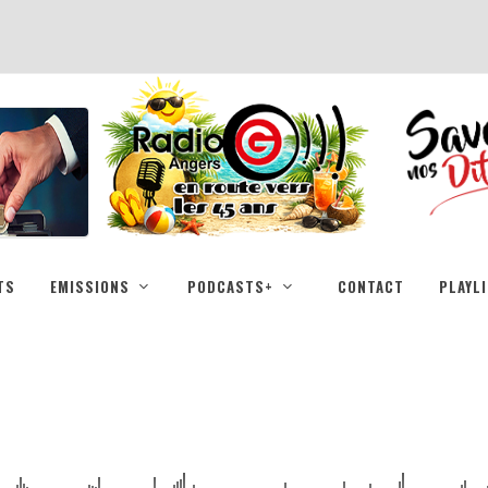
TS
EMISSIONS
PODCASTS+
CONTACT
PLAYL