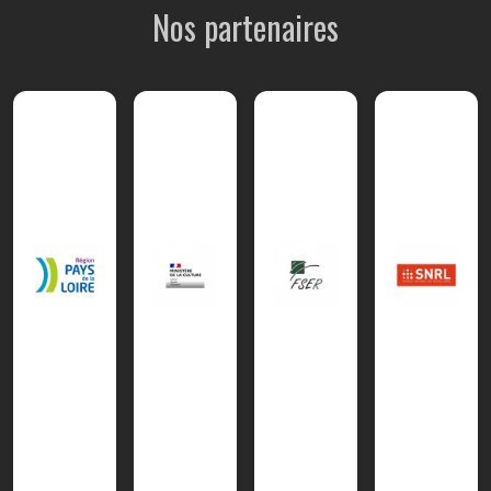
Nos partenaires