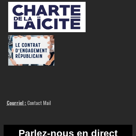
Courriel :
Contact Mail