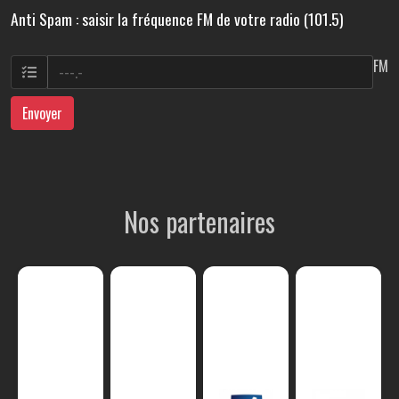
Anti Spam : saisir la fréquence FM de votre radio (101.5)
FM
Envoyer
Nos partenaires