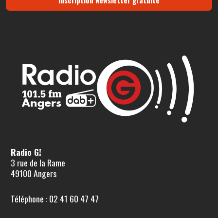
Inscription Newsletter gratuite
Radio G!
3 rue de la Rame
49100 Angers
Téléphone : 02 41 60 47 47