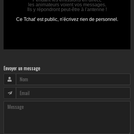
Envoyer un message