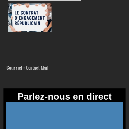
Courriel :
Contact Mail