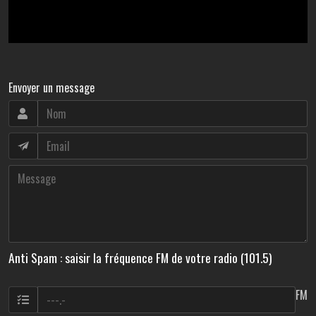
Envoyer un message
Anti Spam : saisir la fréquence FM de votre radio (101.5)
FM