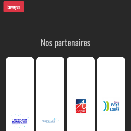
Envoyer
Nos partenaires