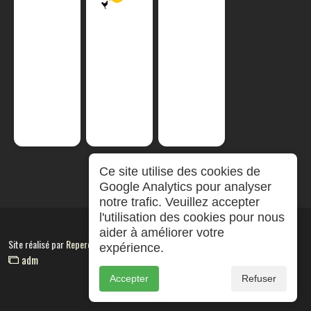
Ce site utilise des cookies de
Google Analytics pour analyser
notre trafic. Veuillez accepter
l'utilisation des cookies pour nous
aider à améliorer votre
Site réalisé par
RepereCom
expérience.
adm
Accepter
Refuser