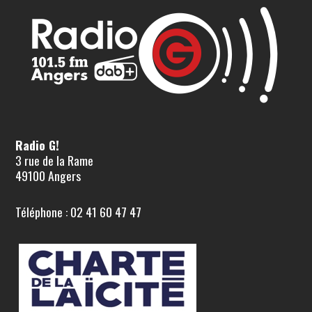
Radio G!
3 rue de la Rame
49100 Angers
Téléphone : 02 41 60 47 47