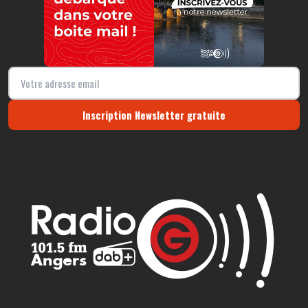
Inscription Newsletter gratuite