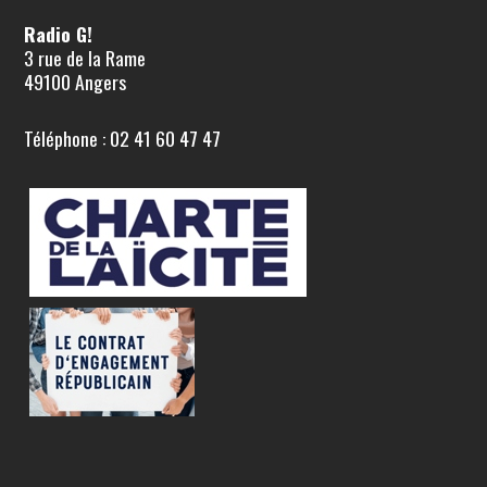
Radio G!
3 rue de la Rame
49100 Angers
Téléphone : 02 41 60 47 47