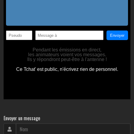
Envoyer un message