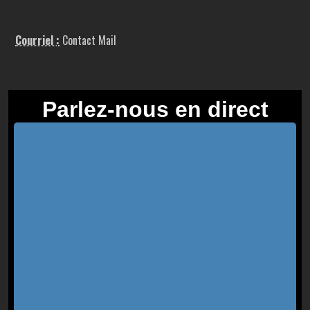
Courriel :
Contact Mail