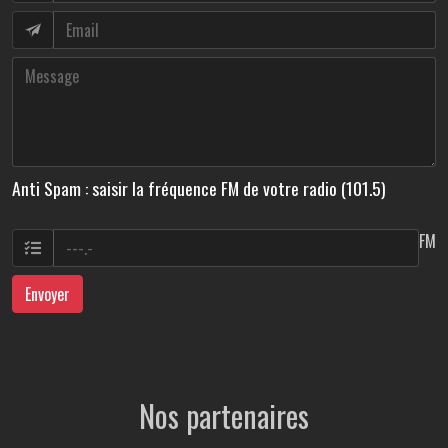
Anti Spam : saisir la fréquence FM de votre radio (101.5)
FM
Envoyer
Nos partenaires