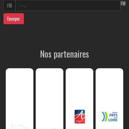
FM
Envoyer
Nos partenaires