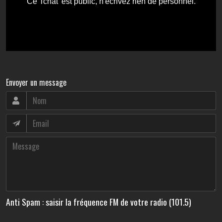
Envoyer un message
Anti Spam : saisir la fréquence FM de votre radio (101.5)