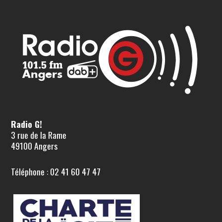
Radio G!
3 rue de la Rame
49100 Angers
Téléphone : 02 41 60 47 47