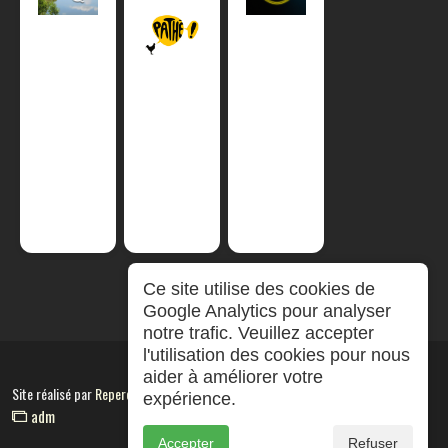
Ce site utilise des cookies de
Google Analytics pour analyser
notre trafic. Veuillez accepter
l'utilisation des cookies pour nous
aider à améliorer votre
Site réalisé par
RepereCom
expérience.
adm
Accepter
Refuser