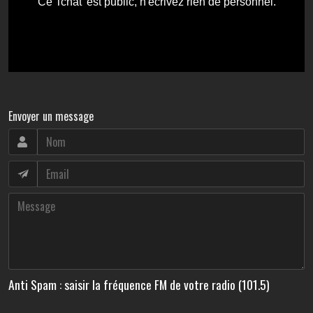
Envoyer un message
Anti Spam : saisir la fréquence FM de votre radio (101.5)