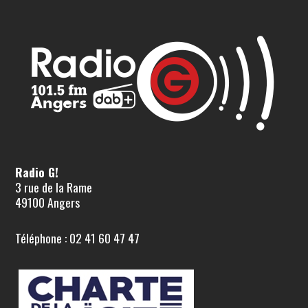
Radio G!
3 rue de la Rame
49100 Angers
Téléphone : 02 41 60 47 47