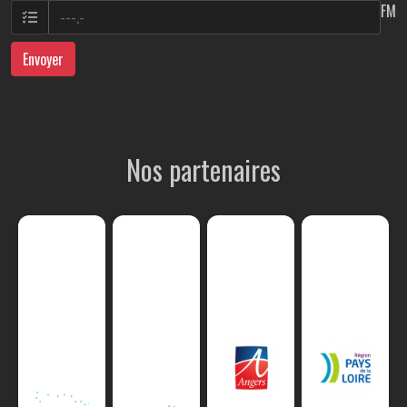
FM
Envoyer
Nos partenaires