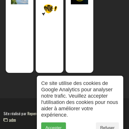
Ce site utilise des cookies de
Google Analytics pour analyser
notre trafic. Veuillez accepter
l'utilisation des cookies pour nous
aider à améliorer votre
Site réalisé par
RepereCom
expérience.
adm
Accepter
Refuser