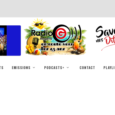
TS
EMISSIONS
PODCASTS+
CONTACT
PLAYL