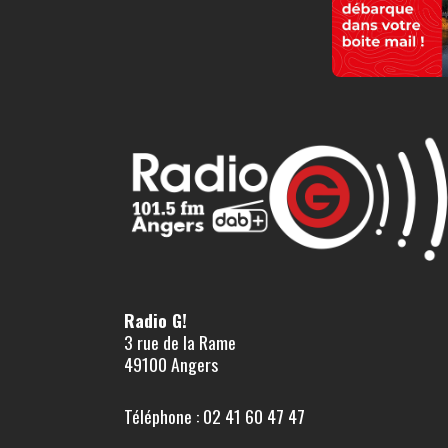
Radio G!
3 rue de la Rame
49100 Angers
Téléphone : 02 41 60 47 47