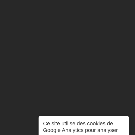
Ce site utilise des cookies de
Google Analytics pour analyser