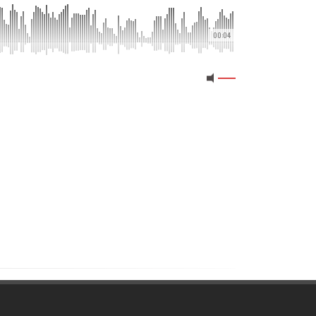
00:04