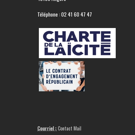
Téléphone : 02 41 60 47 47
Courriel :
Contact Mail