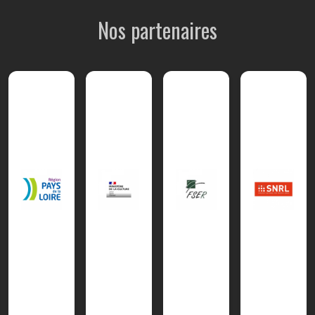
Nos partenaires