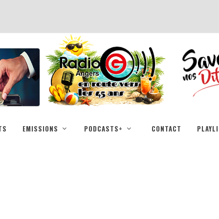
TS
EMISSIONS
PODCASTS+
CONTACT
PLAYL