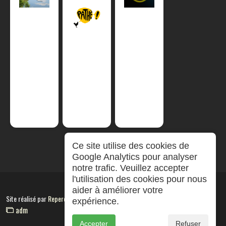
Ce site utilise des cookies de
Google Analytics pour analyser
notre trafic. Veuillez accepter
l'utilisation des cookies pour nous
aider à améliorer votre
Site réalisé par
RepereCom
expérience.
adm
Accepter
Refuser