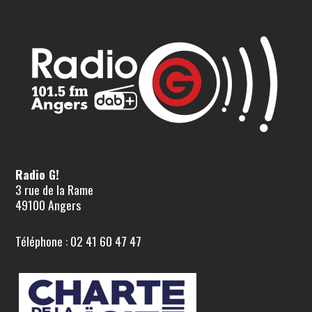
Radio G!
3 rue de la Rame
49100 Angers
Téléphone : 02 41 60 47 47