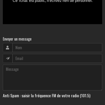
Envoyer un message
Anti Spam : saisir la fréquence FM de votre radio (101.5)