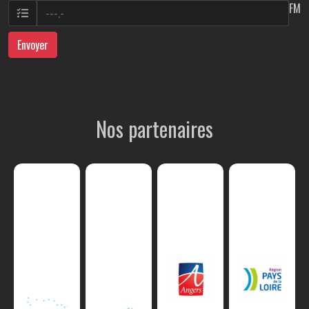
FM
Envoyer
Nos partenaires