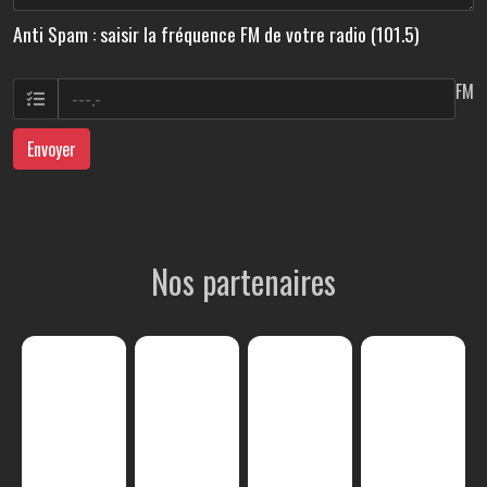
Anti Spam : saisir la fréquence FM de votre radio (101.5)
FM
Envoyer
Nos partenaires