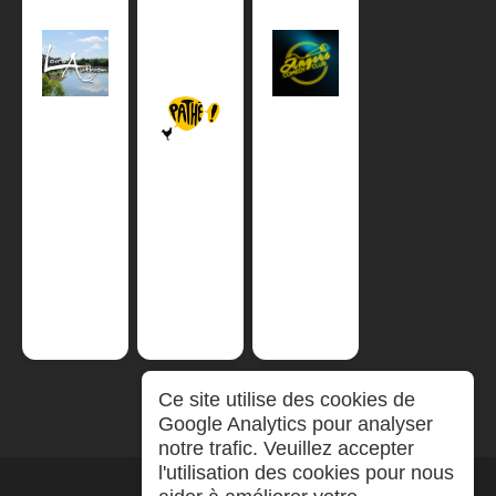
Ce site utilise des cookies de
Google Analytics pour analyser
notre trafic. Veuillez accepter
l'utilisation des cookies pour nous