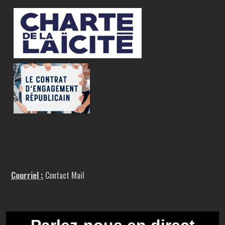
Courriel :
Contact Mail