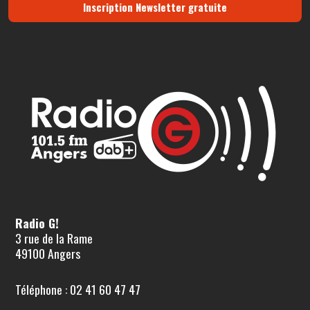
Inscription Newsletter gratuite
Radio G!
3 rue de la Rame
49100 Angers
Téléphone : 02 41 60 47 47