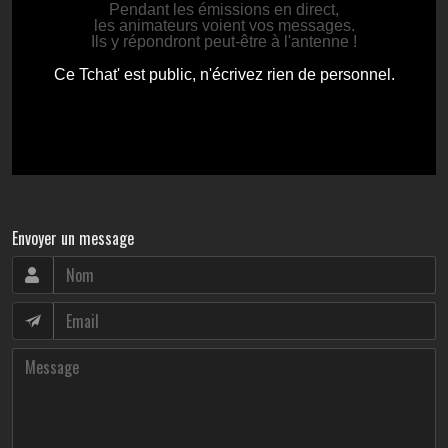
Envoyer un message