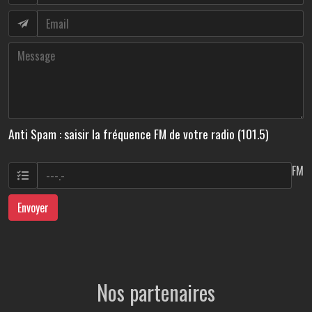
Anti Spam : saisir la fréquence FM de votre radio (101.5)
FM
Envoyer
Nos partenaires