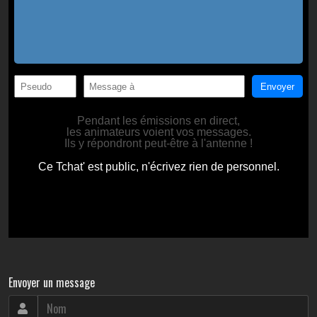
Envoyer un message