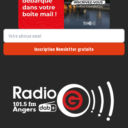
Inscription Newsletter gratuite