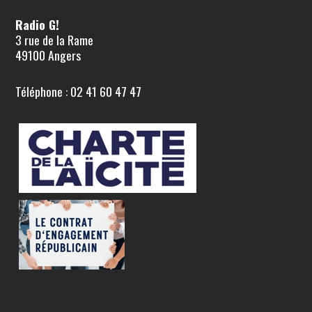
Radio G!
3 rue de la Rame
49100 Angers
Téléphone : 02 41 60 47 47