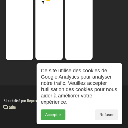
Ce site utilise des cookies de
Google Analytics pour analyser
notre trafic. Veuillez accepter
l'utilisation des cookies pour nous
aider à améliorer votre
Site réalisé par
RepereCom
expérience.
adm
Accepter
Refuser