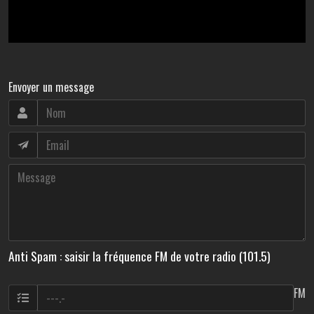
Envoyer un message
Anti Spam : saisir la fréquence FM de votre radio (101.5)
FM