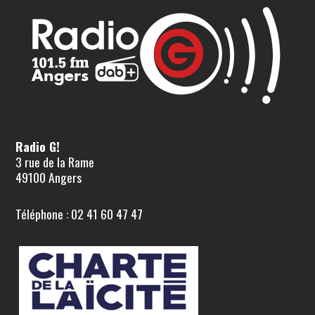
Radio G!
3 rue de la Rame
49100 Angers
Téléphone : 02 41 60 47 47