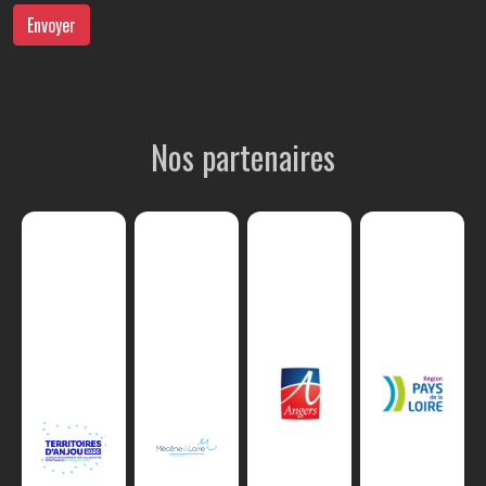
Envoyer
Nos partenaires