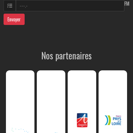
FM
Envoyer
Nos partenaires