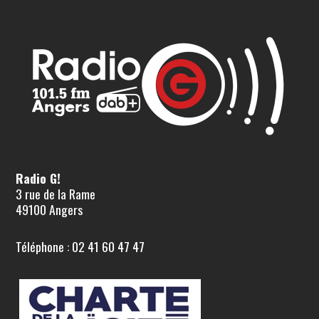
Radio G!
3 rue de la Rame
49100 Angers
Téléphone : 02 41 60 47 47