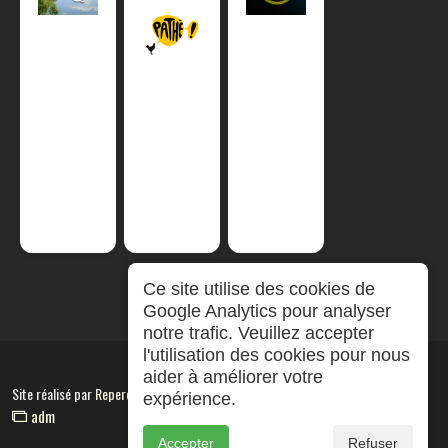
Ce site utilise des cookies de
Google Analytics pour analyser
notre trafic. Veuillez accepter
l'utilisation des cookies pour nous
aider à améliorer votre
Site réalisé par
RepereCom
expérience.
adm
Accepter
Refuser