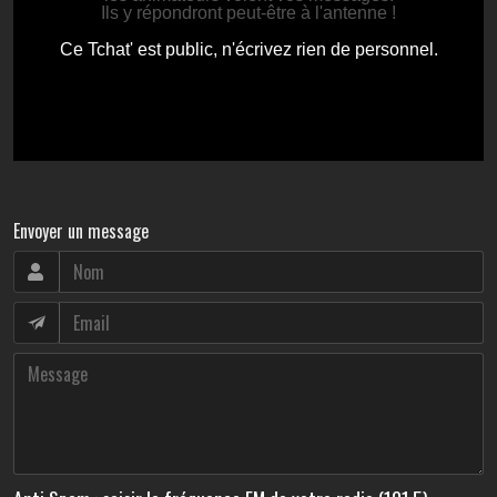
Envoyer un message