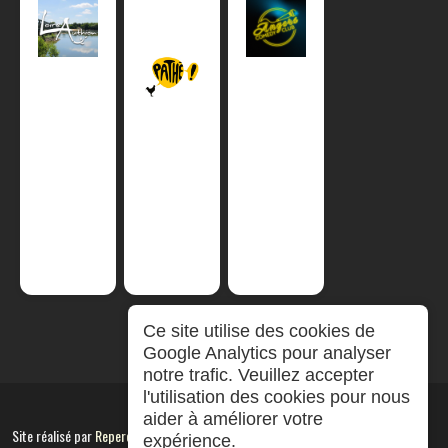
Ce site utilise des cookies de
Google Analytics pour analyser
notre trafic. Veuillez accepter
l'utilisation des cookies pour nous
aider à améliorer votre
Site réalisé par
RepereCom
expérience.