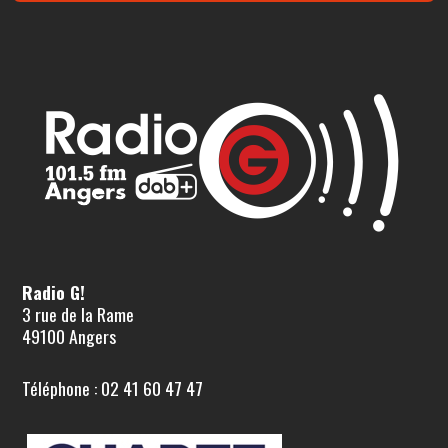
Radio G!
3 rue de la Rame
49100 Angers
Téléphone : 02 41 60 47 47