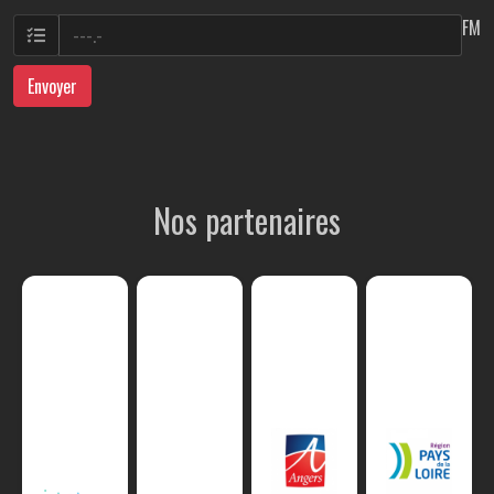
FM
Envoyer
Nos partenaires