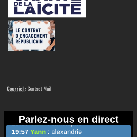
Courriel :
Contact Mail