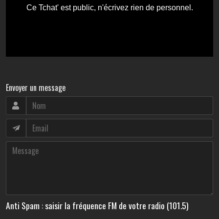
Envoyer un message
Anti Spam : saisir la fréquence FM de votre radio (101.5)