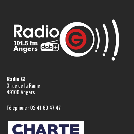
Radio G!
3 rue de la Rame
49100 Angers
Téléphone : 02 41 60 47 47