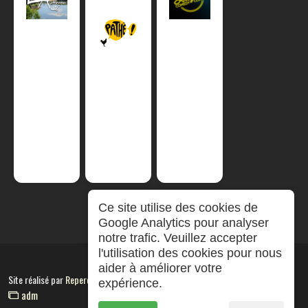
Ce site utilise des cookies de
Google Analytics pour analyser
notre trafic. Veuillez accepter
l'utilisation des cookies pour nous
aider à améliorer votre
Site réalisé par
RepereCom
expérience.
adm