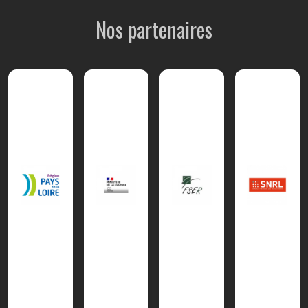
Nos partenaires