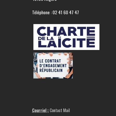
Téléphone : 02 41 60 47 47
Courriel :
Contact Mail