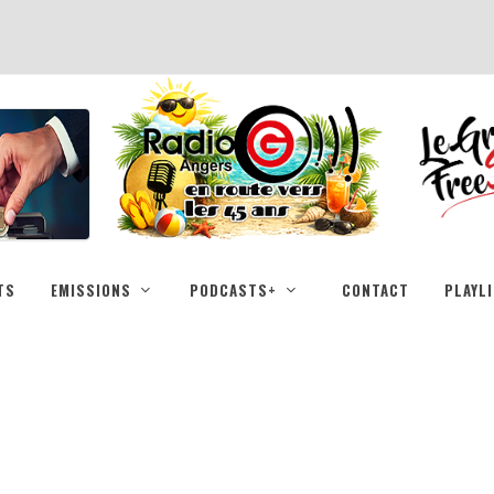
TS
EMISSIONS
PODCASTS+
CONTACT
PLAYL