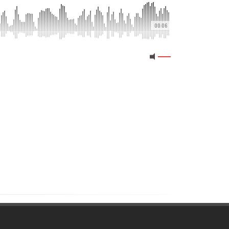
00:06