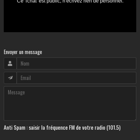
Envoyer un message
Anti Spam : saisir la fréquence FM de votre radio (101.5)