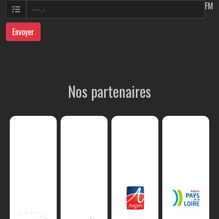
FM
Envoyer
Nos partenaires