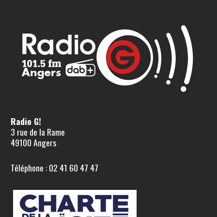
Radio G!
3 rue de la Rame
49100 Angers
Téléphone : 02 41 60 47 47