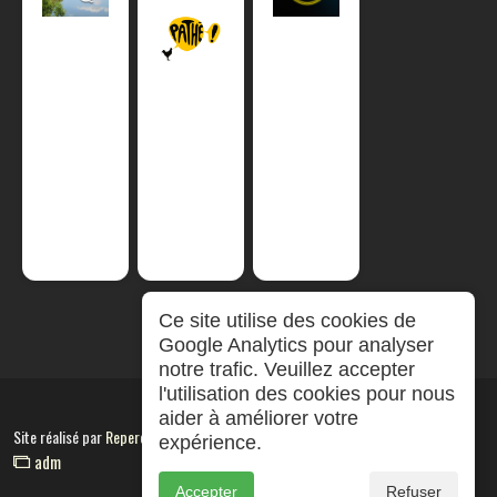
Ce site utilise des cookies de
Google Analytics pour analyser
notre trafic. Veuillez accepter
l'utilisation des cookies pour nous
aider à améliorer votre
Site réalisé par
RepereCom
expérience.
adm
Accepter
Refuser