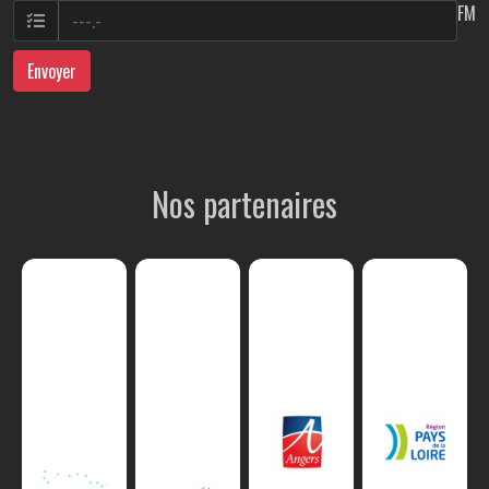
FM
Envoyer
Nos partenaires