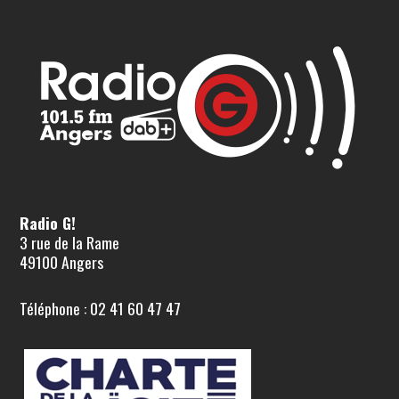
Radio G!
3 rue de la Rame
49100 Angers
Téléphone : 02 41 60 47 47