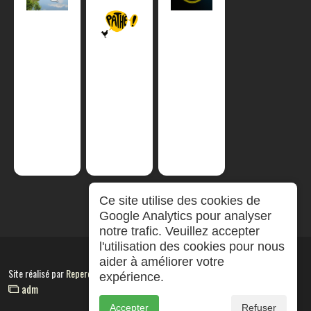
Ce site utilise des cookies de
Google Analytics pour analyser
notre trafic. Veuillez accepter
l'utilisation des cookies pour nous
aider à améliorer votre
Site réalisé par
RepereCom
expérience.
adm
Accepter
Refuser