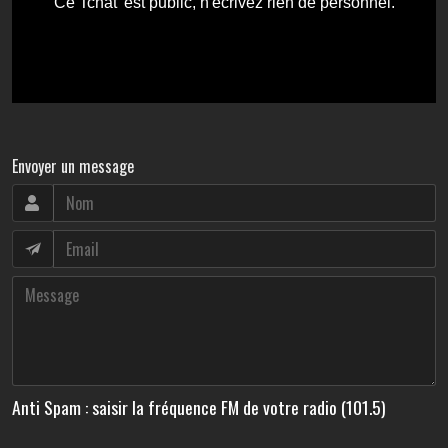
Envoyer un message
Anti Spam : saisir la fréquence FM de votre radio (101.5)