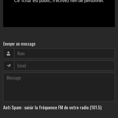
Envoyer un message
Anti Spam : saisir la fréquence FM de votre radio (101.5)