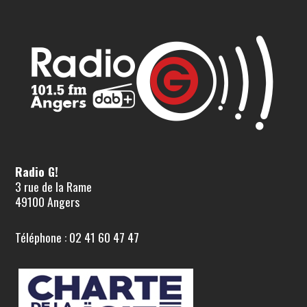
Radio G!
3 rue de la Rame
49100 Angers
Téléphone : 02 41 60 47 47