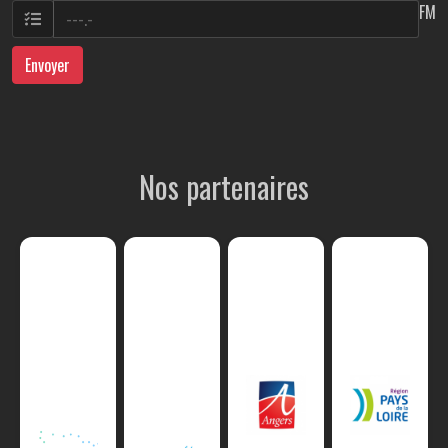
FM
Envoyer
Nos partenaires