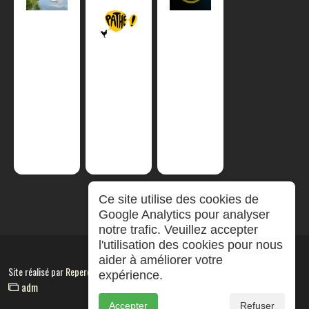
Ce site utilise des cookies de
Google Analytics pour analyser
notre trafic. Veuillez accepter
l'utilisation des cookies pour nous
aider à améliorer votre
Site réalisé par
RepereCom
expérience.
adm
Accepter
Refuser