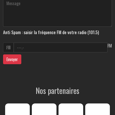
Anti Spam : saisir la fréquence FM de votre radio (101.5)
FM
Envoyer
Nos partenaires