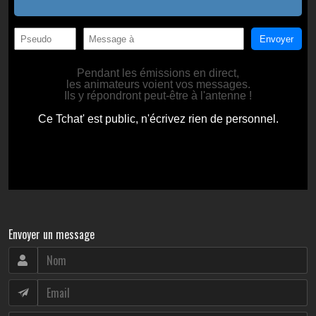
Envoyer un message