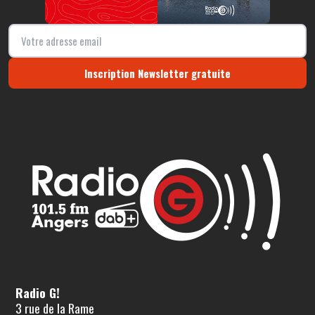
Inscription Newsletter gratuite
Radio G!
3 rue de la Rame