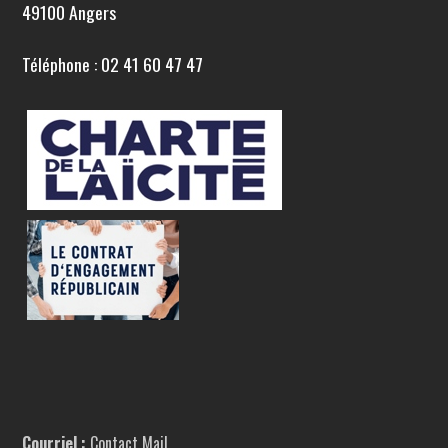
49100 Angers
Téléphone : 02 41 60 47 47
Courriel :
Contact Mail