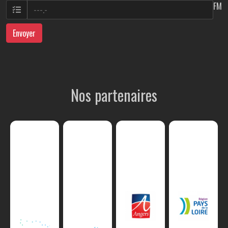
FM
Envoyer
Nos partenaires