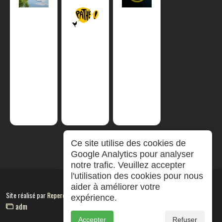
Ce site utilise des cookies de
Google Analytics pour analyser
notre trafic. Veuillez accepter
l'utilisation des cookies pour nous
aider à améliorer votre
Site réalisé par
RepereCom
expérience.
adm
Accepter
Refuser