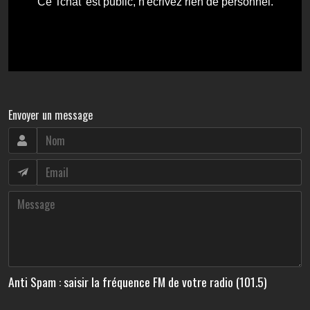
Envoyer un message
Anti Spam : saisir la fréquence FM de votre radio (101.5)