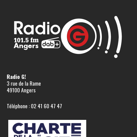
Radio G!
3 rue de la Rame
49100 Angers
Téléphone : 02 41 60 47 47