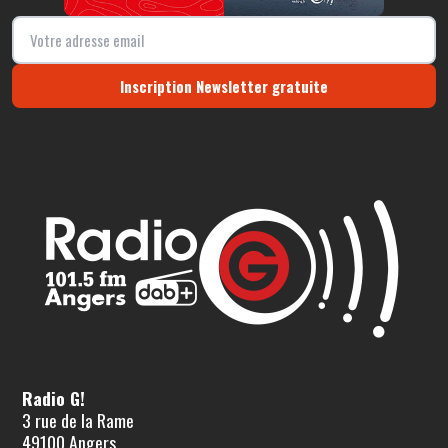
Inscription Newsletter gratuite
Radio G!
3 rue de la Rame
49100 Angers