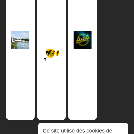
Ce site utilise des cookies de