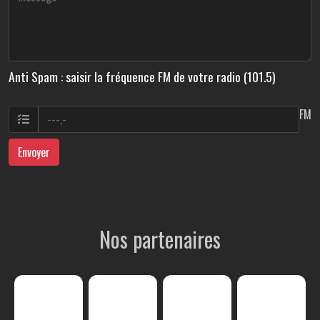
Anti Spam : saisir la fréquence FM de votre radio (101.5)
FM
Envoyer
Nos partenaires