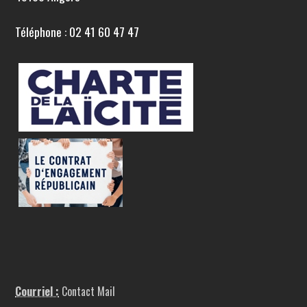
Téléphone : 02 41 60 47 47
Courriel :
Contact Mail