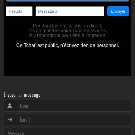
Envoyer un message