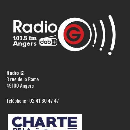
Radio G!
3 rue de la Rame
49100 Angers
Téléphone : 02 41 60 47 47