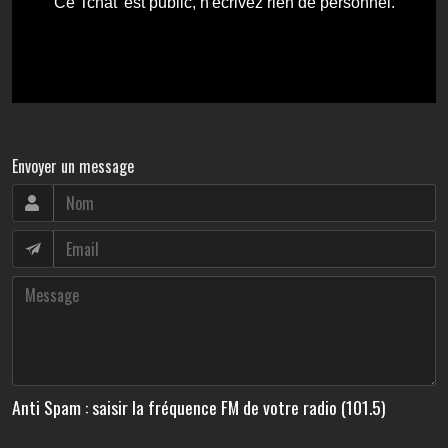
Envoyer un message
Anti Spam : saisir la fréquence FM de votre radio (101.5)