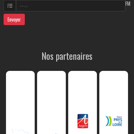
FM
Envoyer
Nos partenaires