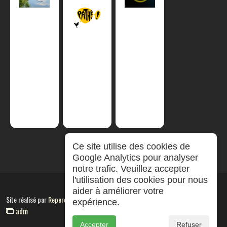
Ce site utilise des cookies de
Google Analytics pour analyser
notre trafic. Veuillez accepter
l'utilisation des cookies pour nous
aider à améliorer votre
Site réalisé par
RepereCom
expérience.
adm
Accepter
Refuser