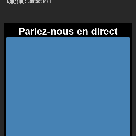
Courriel :
Contact Mail