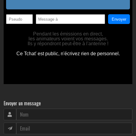
Envoyer un message