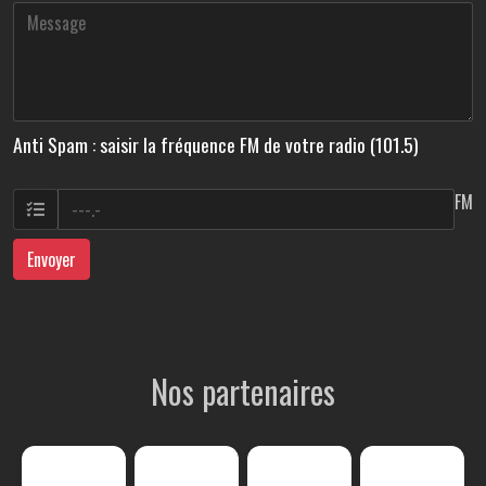
Anti Spam : saisir la fréquence FM de votre radio (101.5)
FM
Envoyer
Nos partenaires