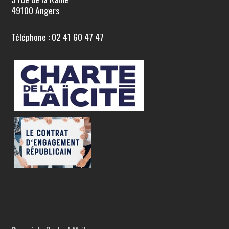
49100 Angers
Téléphone : 02 41 60 47 47