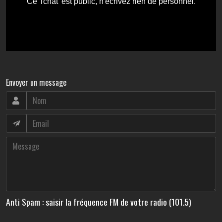
Envoyer un message
Anti Spam : saisir la fréquence FM de votre radio (101.5)