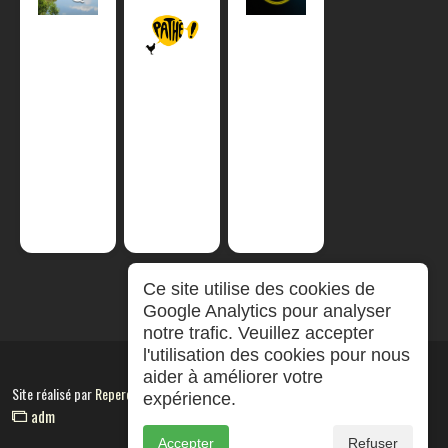
Ce site utilise des cookies de
Google Analytics pour analyser
notre trafic. Veuillez accepter
l'utilisation des cookies pour nous
aider à améliorer votre
Site réalisé par
RepereCom
expérience.
adm
Accepter
Refuser