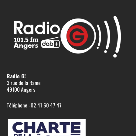
Radio G!
3 rue de la Rame
49100 Angers
Téléphone : 02 41 60 47 47