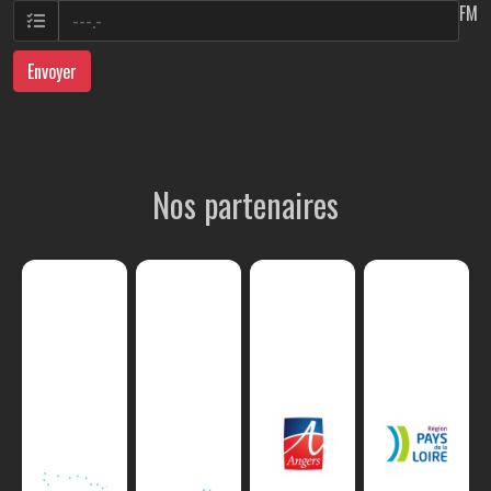
FM
Envoyer
Nos partenaires