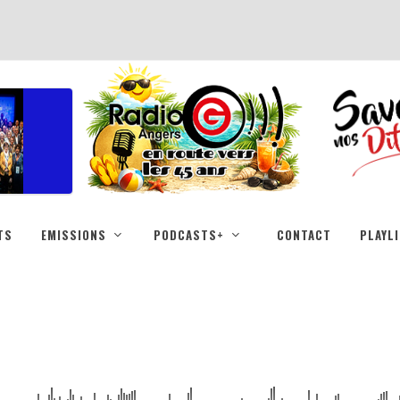
TS
EMISSIONS
PODCASTS+
CONTACT
PLAYL