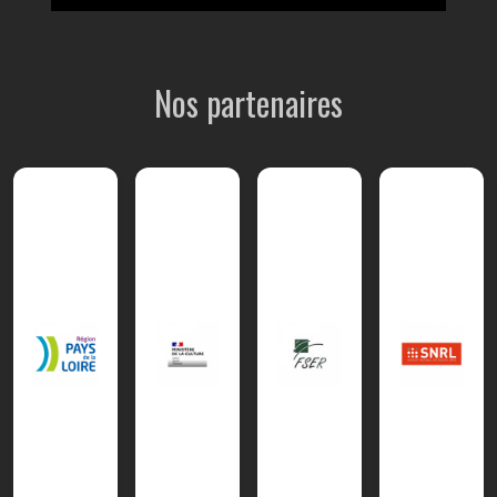
Nos partenaires