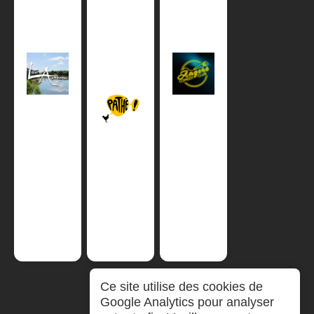
Ce site utilise des cookies de
Google Analytics pour analyser