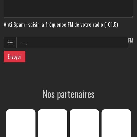
Anti Spam : saisir la fréquence FM de votre radio (101.5)
FM
Envoyer
Nos partenaires