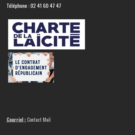
Téléphone : 02 41 60 47 47
Courriel :
Contact Mail