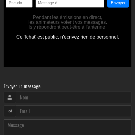
Envoyer un message