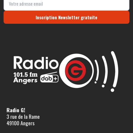
Inscription Newsletter gratuite
Radio G!
3 rue de la Rame
49100 Angers