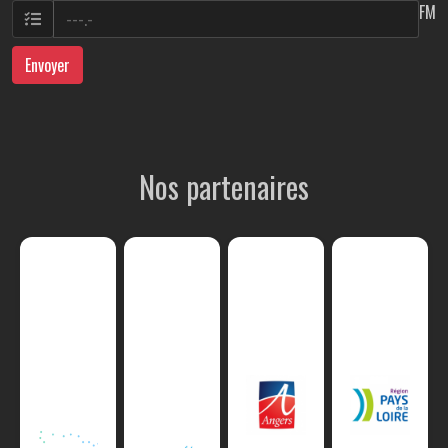
FM
Envoyer
Nos partenaires