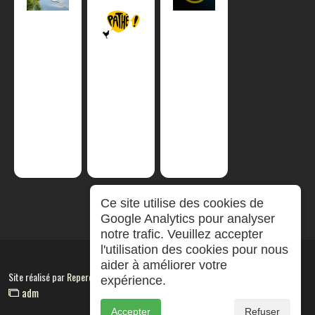
Ce site utilise des cookies de
Google Analytics pour analyser
notre trafic. Veuillez accepter
l'utilisation des cookies pour nous
aider à améliorer votre
Site réalisé par
RepereCom
expérience.
adm
Accepter
Refuser