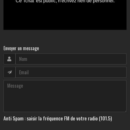
Envoyer un message
Anti Spam : saisir la fréquence FM de votre radio (101.5)