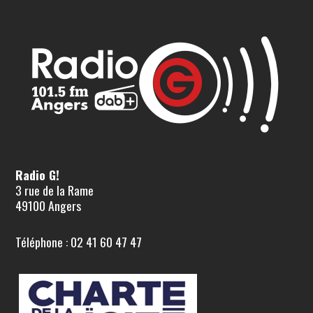
Radio G!
3 rue de la Rame
49100 Angers
Téléphone : 02 41 60 47 47