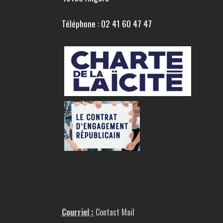
Téléphone : 02 41 60 47 47
Courriel :
Contact Mail