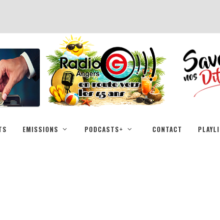
TS
EMISSIONS
PODCASTS+
CONTACT
PLAYL