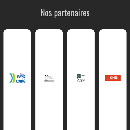
Nos partenaires