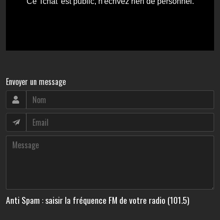
Envoyer un message
Anti Spam : saisir la fréquence FM de votre radio (101.5)