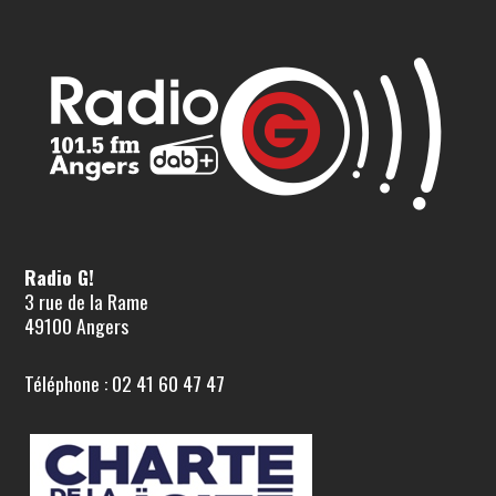
Radio G!
3 rue de la Rame
49100 Angers
Téléphone : 02 41 60 47 47