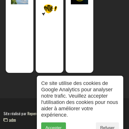
Ce site utilise des cookies de
Google Analytics pour analyser
notre trafic. Veuillez accepter
l'utilisation des cookies pour nous
aider à améliorer votre
Site réalisé par
RepereCom
expérience.
adm
Accepter
Refuser