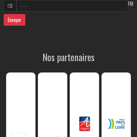
FM
Envoyer
Nos partenaires