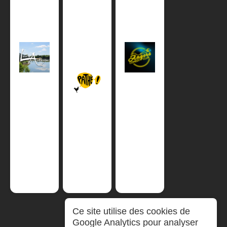
Ce site utilise des cookies de
Google Analytics pour analyser