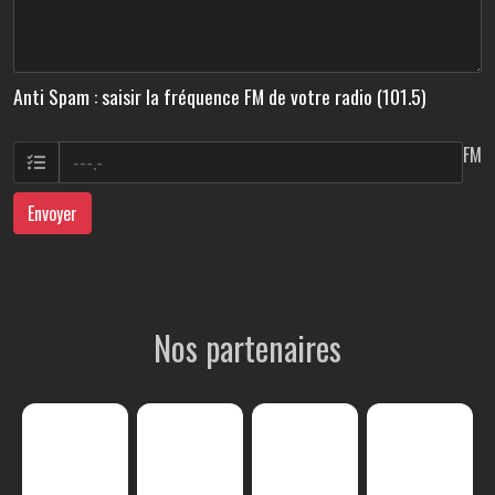
Anti Spam : saisir la fréquence FM de votre radio (101.5)
FM
Envoyer
Nos partenaires