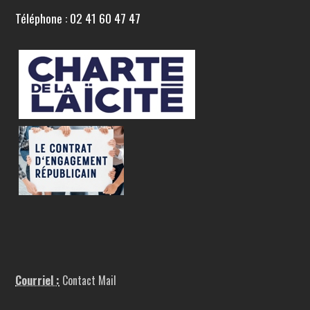
Téléphone : 02 41 60 47 47
Courriel :
Contact Mail