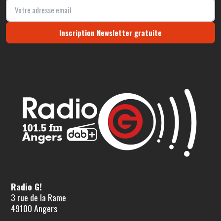
Inscription Newsletter gratuite
Radio G!
3 rue de la Rame
49100 Angers