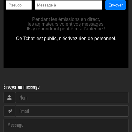
Envoyer un message