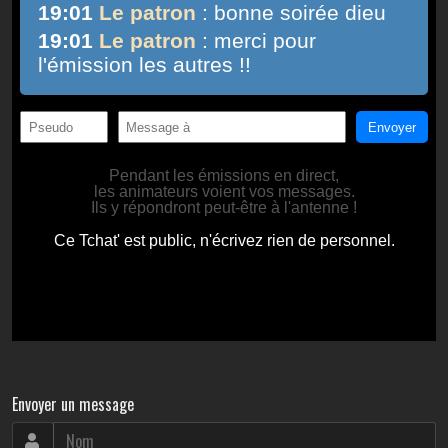
Envoyer un message