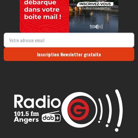
Inscription Newsletter gratuite