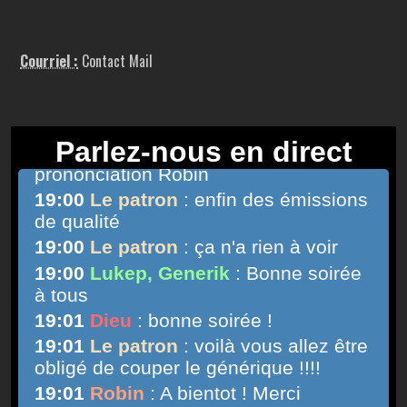
Courriel :
Contact Mail