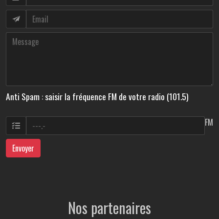
Anti Spam : saisir la fréquence FM de votre radio (101.5)
FM
Envoyer
Nos partenaires