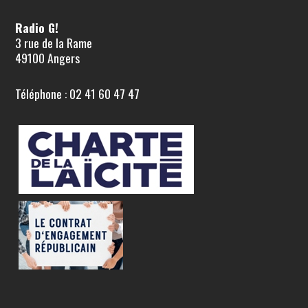
Radio G!
3 rue de la Rame
49100 Angers
Téléphone : 02 41 60 47 47