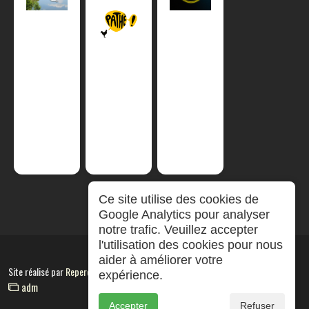
Ce site utilise des cookies de
Google Analytics pour analyser
notre trafic. Veuillez accepter
l'utilisation des cookies pour nous
aider à améliorer votre
Site réalisé par
RepereCom
expérience.
adm
Accepter
Refuser