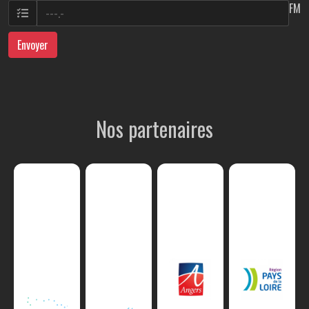
FM
Envoyer
Nos partenaires