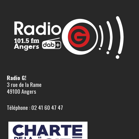
Radio G!
3 rue de la Rame
49100 Angers
Téléphone : 02 41 60 47 47