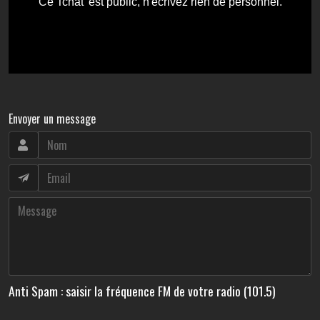
Envoyer un message
Anti Spam : saisir la fréquence FM de votre radio (101.5)