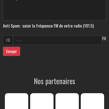
Anti Spam : saisir la fréquence FM de votre radio (101.5)
FM
Envoyer
Nos partenaires