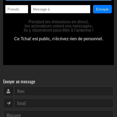
Envoyer un message