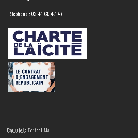
Téléphone : 02 41 60 47 47
Courriel :
Contact Mail