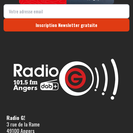
Inscription Newsletter gratuite
Radio G!
3 rue de la Rame
49100 Angers