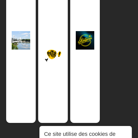
Ce site utilise des cookies de