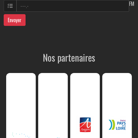
FM
Envoyer
Nos partenaires