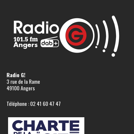
Radio G!
3 rue de la Rame
49100 Angers
Téléphone : 02 41 60 47 47