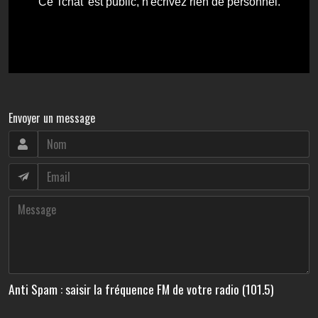
Envoyer un message
Anti Spam : saisir la fréquence FM de votre radio (101.5)