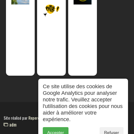
Ce site utilise des cookies de
Google Analytics pour analyser
notre trafic. Veuillez accepter
l'utilisation des cookies pour nous
aider à améliorer votre
Site réalisé par
RepereCom
expérience.
adm
Accepter
Refuser