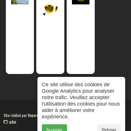
Ce site utilise des cookies de
Google Analytics pour analyser
notre trafic. Veuillez accepter
l'utilisation des cookies pour nous
aider à améliorer votre
Site réalisé par
RepereCom
expérience.
adm
Accepter
Refuser