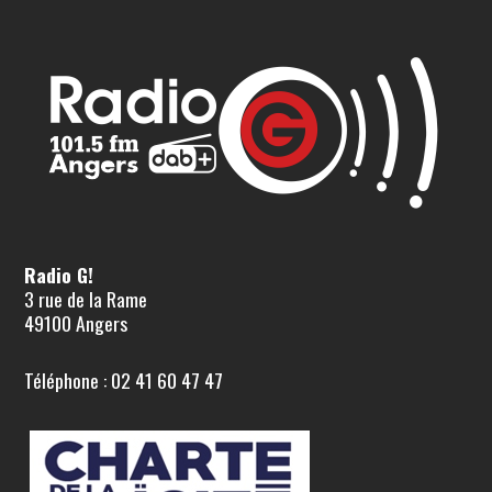
Radio G!
3 rue de la Rame
49100 Angers
Téléphone : 02 41 60 47 47