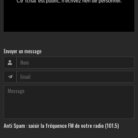
Envoyer un message
Anti Spam : saisir la fréquence FM de votre radio (101.5)