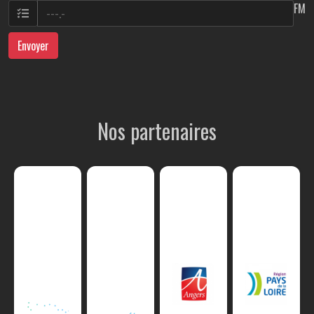
FM
Envoyer
Nos partenaires